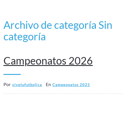
Archivo de categoría Sin
categoría
30 marzo, 2023
Campeonatos 2026
Por
En
vivetufutboljca
Campeonatos 2025