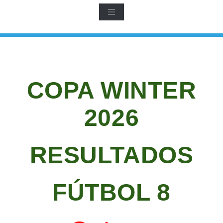
COPA WINTER
2026
RESULTADOS
FÚTBOL 8