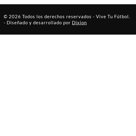
© 2026 Todos los derechos reservados - Vive Tu Fútbol.
- Diseñado y desarrollado por
Dixion