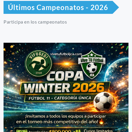
Últimos Campeonatos - 2026
Participa en los campeonatos