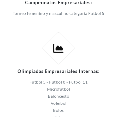
Campeonatos Empresariales:
Torneo femenino y masculino categoría Futbol 5
Olimpiadas Empresariales Internas:
Futbol 5 - Futbol 8 - Futbol 11
Microfútbol
Baloncesto
Voleibol
Bolos