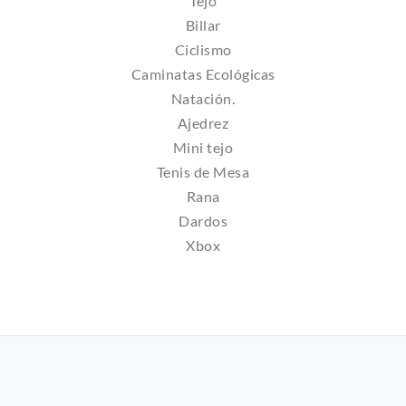
Tejo
Billar
Ciclismo
Caminatas Ecológicas
Natación.
Ajedrez
Mini tejo
Tenis de Mesa
Rana
Dardos
Xbox