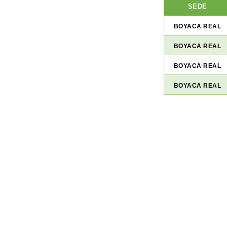
SEDE
BOYACA REAL
BOYACA REAL
BOYACA REAL
BOYACA REAL