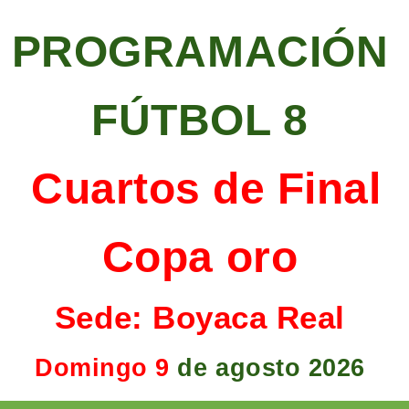
PROGRAMACIÓN
FÚTBOL 8
Cuartos de Final
Copa oro
Sede:
Boyaca
Real
Domingo 9
de agosto 2026