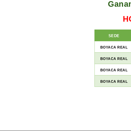
Gana
H
SEDE
BOYACA REAL
BOYACA REAL
BOYACA REAL
BOYACA REAL